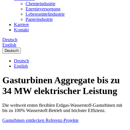
Chemieindustrie
Energieversorgung
Lebensmittelindustrie
Papierindustrie
Karriere
Kontakt
Deutsch
English
Deutsch
Deutsch
English
Gasturbinen Aggregate bis zu
34 MW elektrischer Leistung
Die weltweit ersten flexiblen Erdgas-Wasserstoff-Gasturbinen mit
bis zu 100% Wasserstoff-Betrieb und höchster Effizienz.
Gasturbinen entdecken
Referenz-Projekte