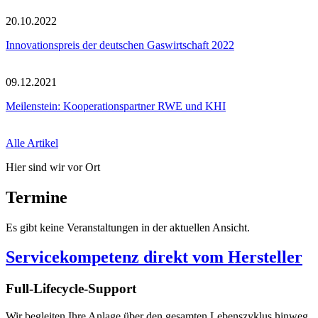
20.10.2022
Innovationspreis der deutschen Gaswirtschaft 2022
09.12.2021
Meilenstein: Kooperationspartner RWE und KHI
Alle Artikel
Hier sind wir vor Ort
Termine
Es gibt keine Veranstaltungen in der aktuellen Ansicht.
Servicekompetenz direkt vom Hersteller
Full-Lifecycle-Support
Wir begleiten Ihre Anlage über den gesamten Lebenszyklus hinweg.