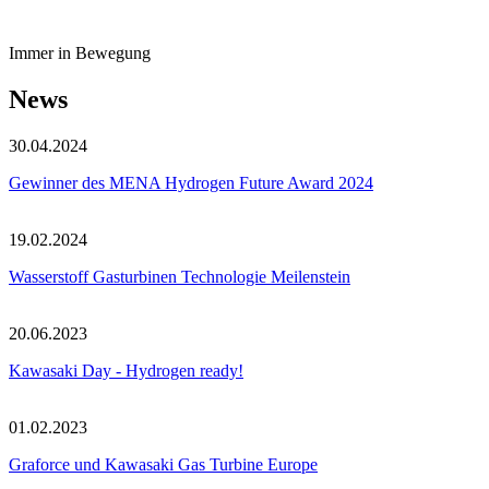
Immer in Bewegung
News
30.04.2024
Gewinner des MENA Hydrogen Future Award 2024
19.02.2024
Wasserstoff Gasturbinen Technologie Meilenstein
20.06.2023
Kawasaki Day - Hydrogen ready!
01.02.2023
Graforce und Kawasaki Gas Turbine Europe