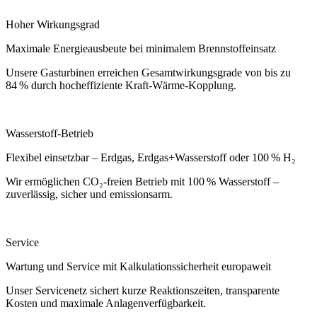
Hoher Wirkungsgrad
Maximale Energieausbeute bei minimalem Brennstoffeinsatz
Unsere Gasturbinen erreichen Gesamtwirkungsgrade von bis zu
84 % durch hocheffiziente Kraft-Wärme-Kopplung.
Wasserstoff-Betrieb
Flexibel einsetzbar – Erdgas, Erdgas+Wasserstoff oder 100 % H₂
Wir ermöglichen CO₂-freien Betrieb mit 100 % Wasserstoff –
zuverlässig, sicher und emissionsarm.
Service
Wartung und Service mit Kalkulationssicherheit europaweit
Unser Servicenetz sichert kurze Reaktionszeiten, transparente
Kosten und maximale Anlagenverfügbarkeit.