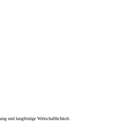
ng und langfristige Wirtschaftlichkeit.