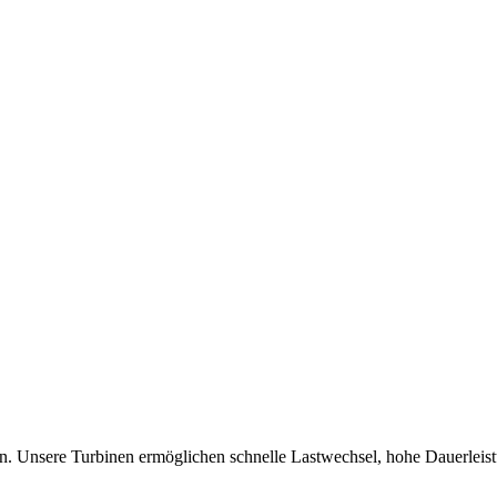
en. Unsere Turbinen ermöglichen schnelle Lastwechsel, hohe Dauerleistu