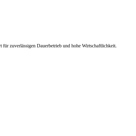
rt für zuverlässigen Dauerbetrieb und hohe Wirtschaftlichkeit.