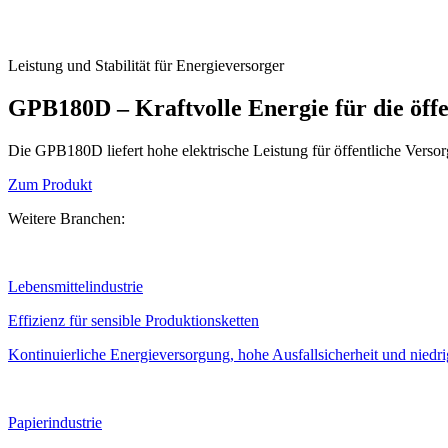
Leistung und Stabilität für Energieversorger
GPB180D – Kraftvolle Energie für die öff
Die GPB180D liefert hohe elektrische Leistung für öffentliche Versorgu
Zum Produkt
Weitere Branchen:
Lebensmittelindustrie
Effizienz für sensible Produktionsketten
Kontinuierliche Energieversorgung, hohe Ausfallsicherheit und niedrig
Papierindustrie