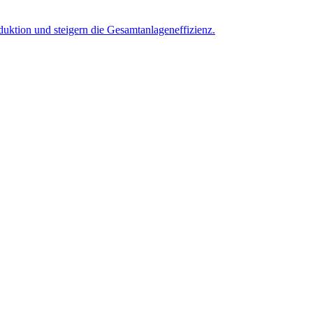
oduktion und steigern die Gesamtanlageneffizienz.