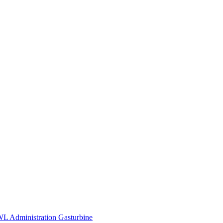
BWL Administration Gasturbine