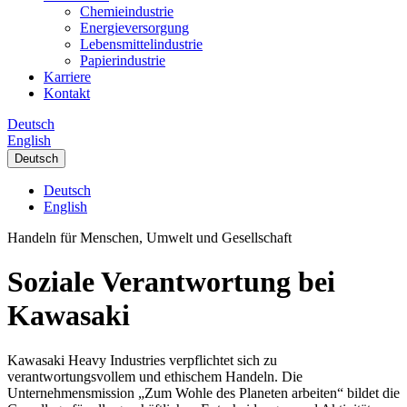
Chemieindustrie
Energieversorgung
Lebensmittelindustrie
Papierindustrie
Karriere
Kontakt
Deutsch
English
Deutsch
Deutsch
English
Handeln für Menschen, Umwelt und Gesellschaft
Soziale Verantwortung bei
Kawasaki
Kawasaki Heavy Industries verpflichtet sich zu
verantwortungsvollem und ethischem Handeln. Die
Unternehmensmission „Zum Wohle des Planeten arbeiten“ bildet die