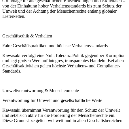
Grundlage für alle geschäftlichen Entscheidungen und Aktivitäten –
von der Einhaltung hoher Verhaltensstandards bis zum Schutz der
Umwelt und der Achtung der Menschenrechte entlang globaler
Lieferketten.
Geschäftsethik & Verhalten
Faire Geschäftspraktiken und höchste Verhaltensstandards
Kawasaki verfolgt eine Null-Toleranz-Politik gegenüber Korruption
und legt großen Wert auf integres, transparentes Handeln. Bei allen
Geschäftsaktivitäten gelten höchste Verhaltens- und Compliance-
Standards.
Umweltverantwortung & Menschenrechte
Verantwortung für Umwelt und gesellschaftliche Werte
Kawasaki übernimmt Verantwortung für den Schutz der Umwelt
und setzt sich aktiv für die Förderung der Menschenrechte ein.
Diese Grundsätze gelten weltweit und in allen Geschäftsbereichen.