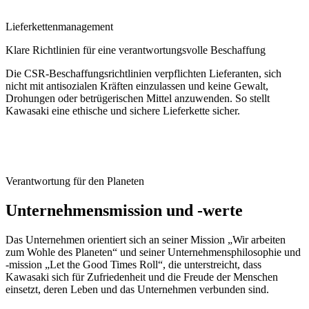
Lieferkettenmanagement
Klare Richtlinien für eine verantwortungsvolle Beschaffung
Die CSR-Beschaffungsrichtlinien verpflichten Lieferanten, sich
nicht mit antisozialen Kräften einzulassen und keine Gewalt,
Drohungen oder betrügerischen Mittel anzuwenden. So stellt
Kawasaki eine ethische und sichere Lieferkette sicher.
Verantwortung für den Planeten
Unternehmens­­mission und -werte
Das Unternehmen orientiert sich an seiner Mission „Wir arbeiten
zum Wohle des Planeten“ und seiner Unternehmensphilosophie und
-mission „Let the Good Times Roll“, die unterstreicht, dass
Kawasaki sich für Zufriedenheit und die Freude der Menschen
einsetzt, deren Leben und das Unternehmen verbunden sind.