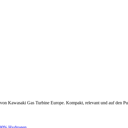
 von Kawasaki Gas Turbine Europe. Kompakt, relevant und auf den Pu
 100% Hydrogen