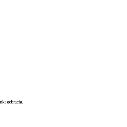
nkt gebracht.